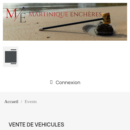
Connexion
Accueil
Events
VENTE DE VEHICULES