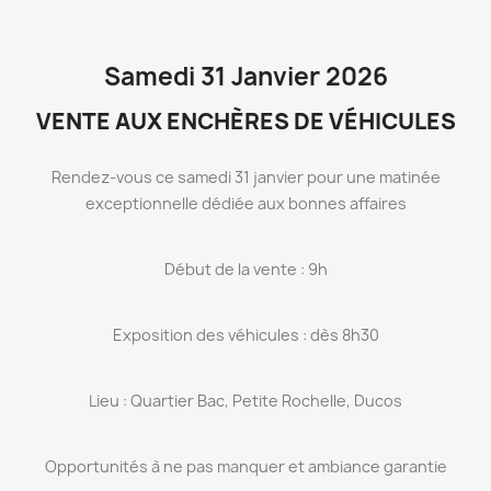
Samedi 31 Janvier 2026
VENTE AUX ENCHÈRES DE VÉHICULES
Rendez-vous ce samedi 31 janvier pour une matinée
exceptionnelle dédiée aux bonnes affaires
Début de la vente : 9h
Exposition des véhicules : dès 8h30
Lieu : Quartier Bac, Petite Rochelle, Ducos
Opportunités à ne pas manquer et ambiance garantie