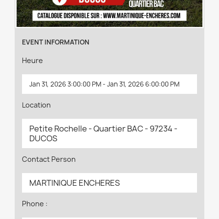
EVENT INFORMATION
Heure
Jan 31, 2026 3:00:00 PM - Jan 31, 2026 6:00:00 PM
Location
Petite Rochelle - Quartier BAC - 97234 -
DUCOS
Contact Person
MARTINIQUE ENCHERES
Phone :