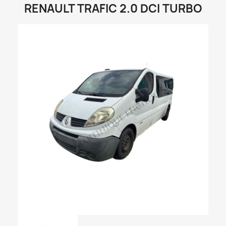
RENAULT TRAFIC 2.0 DCI TURBO