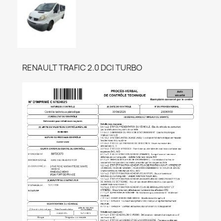
RENAULT TRAFIC 2.0 DCI TURBO