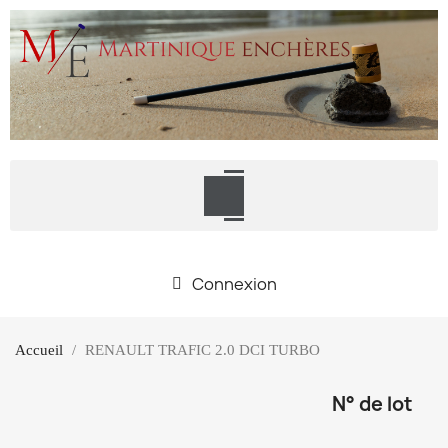
Connexion
Accueil
RENAULT TRAFIC 2.0 DCI TURBO
N° de lot