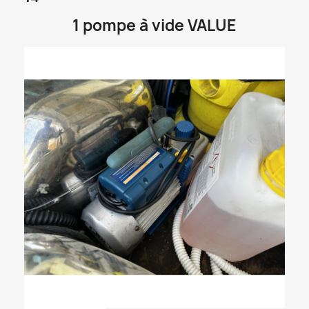
1 pompe à vide VALUE