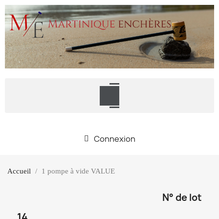
Connexion
Accueil
1 pompe à vide VALUE
N° de lot
14