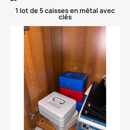
1 lot de 5 caisses en métal avec
clés