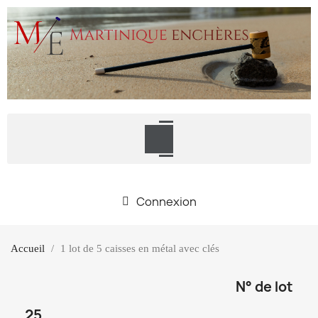
Connexion
Accueil
1 lot de 5 caisses en métal avec clés
N° de lot
25