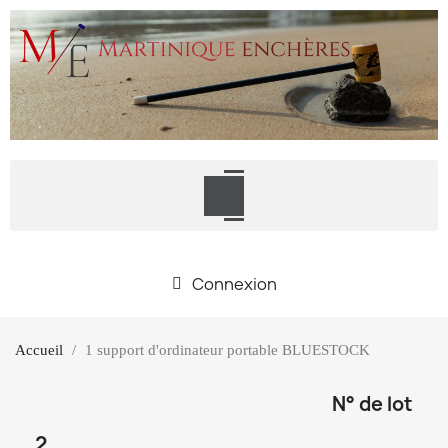
Connexion
Accueil
1 support d'ordinateur portable BLUESTOCK
N° de lot
2