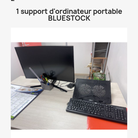
1 support d'ordinateur portable
BLUESTOCK