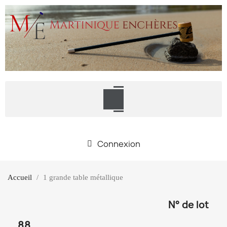
Connexion
Accueil
1 grande table métallique
N° de lot
88