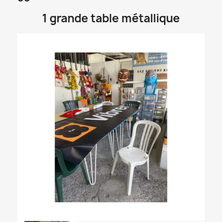
1 grande table métallique